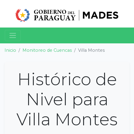
Inicio
Monitoreo de Cuencas
Villa Montes
Histórico de
Nivel para
Villa Montes