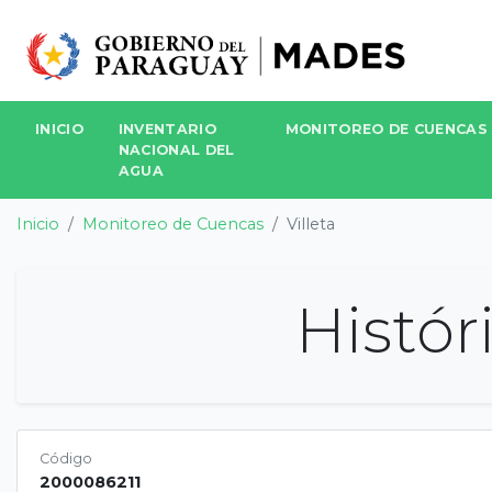
INICIO
INVENTARIO
MONITOREO DE CUENCAS
NACIONAL DEL
AGUA
Inicio
Monitoreo de Cuencas
Villeta
Histór
Código
2000086211